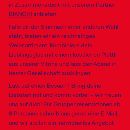
in Zusammenarbeit mit unserem Partner
BIANCHI
anbieten.
Falls dir der Sinn nach einer anderen Wahl
steht, bieten wir ein reichhaltiges
Weinsortiment. Kombiniere dein
Lieblingsglas mit einem köstlichen Plättli
aus unserer Vitrine und lass den Abend in
bester Gesellschaft ausklingen.
Lust auf einen Besuch? Bring deine
Liebsten mit und komm vorbei – wir freuen
uns auf dich! Für Gruppenreservationen ab
8 Personen schreib uns gerne eine E-Mail,
und wir stellen ein individuelles Angebot