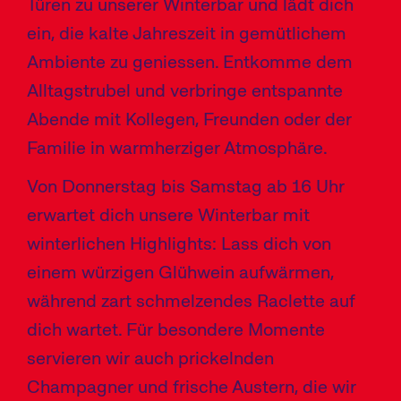
Türen zu unserer Winterbar und lädt dich
ein, die kalte Jahreszeit in gemütlichem
Ambiente zu geniessen. Entkomme dem
Alltagstrubel und verbringe entspannte
Abende mit Kollegen, Freunden oder der
Familie in warmherziger Atmosphäre.
Von Donnerstag bis Samstag ab 16 Uhr
erwartet dich unsere Winterbar mit
winterlichen Highlights: Lass dich von
einem würzigen Glühwein aufwärmen,
während zart schmelzendes Raclette auf
dich wartet. Für besondere Momente
servieren wir auch prickelnden
Champagner und frische Austern, die wir