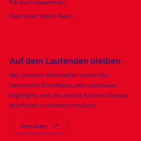
für euch zusammen.
Dein chez Smith-Team
Auf dem Laufenden bleiben
Mit unserem Newsletter landen die
heissesten Eventtipps, alle saisonalen
Highlights und der neuste Küchen-Gossip
brühfrisch in deinem Postfach.
Anmelden