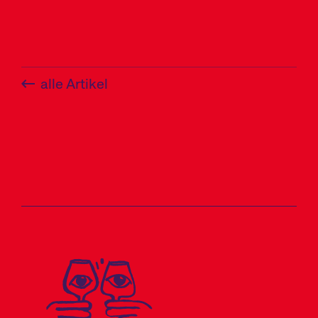
alle Artikel