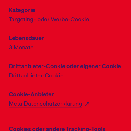
Kategorie
Targeting- oder Werbe-Cookie
Lebensdauer
3 Monate
Drittanbieter-Cookie oder eigener Cookie
Drittanbieter-Cookie
Cookie-Anbieter
Meta Datenschutzerklärung
Cookies oder andere Tracking-Tools