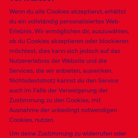
Wenn du alle Cookies akzeptierst, erhältst
du ein vollständig personalisiertes Web-
Erlebnis. Wir ermöglichen dir, auszuwählen,
ob du Cookies akzeptieren oder blockieren
möchtest, dies kann sich jedoch auf das
Nutzererlebnis der Website und die
Services, die wir anbieten, auswirken.
Nichtsdestotrotz kannst du den Service
auch im Falle der Verweigerung der
Zustimmung zu den Cookies, mit
Ausnahme der unbedingt notwendigen
Cookies, nutzen.
Um deine Zustimmung zu widerrufen oder