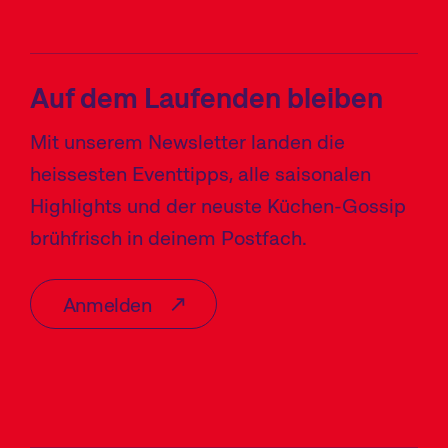
Auf dem Laufenden bleiben
Mit unserem Newsletter landen die
heissesten Eventtipps, alle saisonalen
Highlights und der neuste Küchen-Gossip
brühfrisch in deinem Postfach.
Anmelden