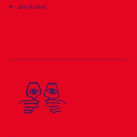
alle Artikel