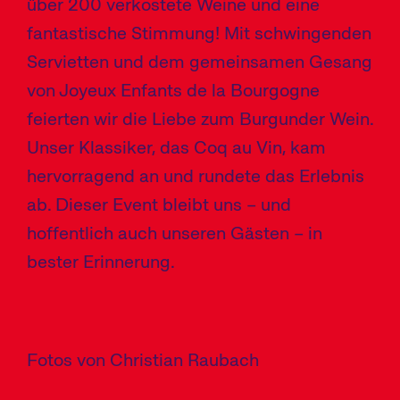
über 200 verkostete Weine und eine
fantastische Stimmung! Mit schwingenden
Servietten und dem gemeinsamen Gesang
von Joyeux Enfants de la Bourgogne
feierten wir die Liebe zum Burgunder Wein.
Unser Klassiker, das Coq au Vin, kam
hervorragend an und rundete das Erlebnis
ab. Dieser Event bleibt uns – und
hoffentlich auch unseren Gästen – in
bester Erinnerung.
Fotos von Christian Raubach