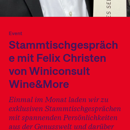
Event
Stammtischgespräch
e mit Felix Christen
von Winiconsult
Wine&More
Einmal im Monat laden wir zu
exklusiven Stammtischgesprächen
mit spannenden Persönlichkeiten
aus der Genusswelt und darüber