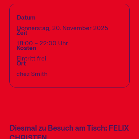
Datum
Donnerstag, 20. November 2025
Zeit
18:00 – 22:00 Uhr
Kosten
Eintritt frei
Ort
chez Smith
Diesmal zu Besuch am Tisch: FELIX
CHRISTEN