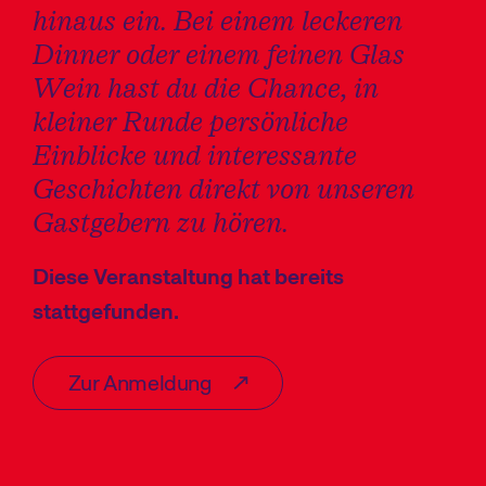
hinaus ein. Bei einem leckeren
Dinner oder einem feinen Glas
Wein hast du die Chance, in
kleiner Runde persönliche
Einblicke und interessante
Geschichten direkt von unseren
Gastgebern zu hören.
Diese Veranstaltung hat bereits
stattgefunden.
Zur Anmeldung