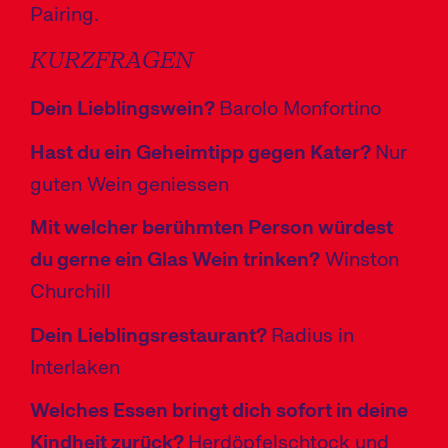
Pairing.
KURZFRAGEN
Dein Lieblingswein?
Barolo Monfortino
Hast du ein Geheimtipp gegen Kater?
Nur
guten Wein geniessen
Mit welcher berühmten Person würdest
du gerne ein Glas Wein trinken?
Winston
Churchill
Dein Lieblingsrestaurant?
Radius in
Interlaken
Welches Essen bringt dich sofort in deine
Kindheit zurück?
Herdöpfelschtock und