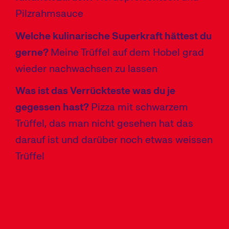
Pilzrahmsauce
Welche kulinarische Superkraft hättest du
gerne?
Meine Trüffel auf dem Hobel grad
wieder nachwachsen zu lassen
Was ist das Verrückteste was du je
gegessen hast?
Pizza mit schwarzem
Trüffel, das man nicht gesehen hat das
darauf ist und darüber noch etwas weissen
Trüffel