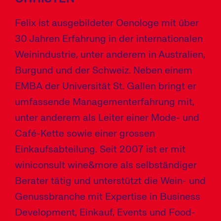
Felix ist ausgebildeter Oenologe mit über
30 Jahren Erfahrung in der internationalen
Weinindustrie, unter anderem in Australien,
Burgund und der Schweiz. Neben einem
EMBA der Universität St. Gallen bringt er
umfassende Managementerfahrung mit,
unter anderem als Leiter einer Mode- und
Café-Kette sowie einer grossen
Einkaufsabteilung. Seit 2007 ist er mit
winiconsult wine&more als selbständiger
Berater tätig und unterstützt die Wein- und
Genussbranche mit Expertise in Business
Development, Einkauf, Events und Food-